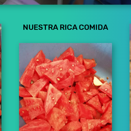
NUESTRA RICA COMIDA