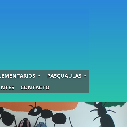
LEMENTARIOS
PASQUAULAS
ENTES
CONTACTO