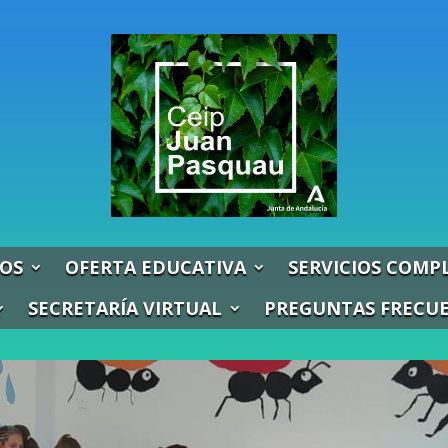
OS
OFERTA EDUCATIVA
SERVICIOS COMP
SECRETARÍA VIRTUAL
PREGUNTAS FRECU