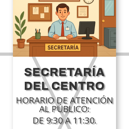
SECRETARÍA
DEL CENTRO
HORARIO DE ATENCIÓN
AL PÚBLICO:
DE 9:30 A 11:30.