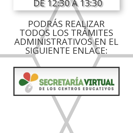
DE 12:30 A 13:30
PODRÁS REALIZAR
TODOS LOS TRÁMITES
ADMINISTRATIVOS EN EL
SIGUIENTE ENLACE: