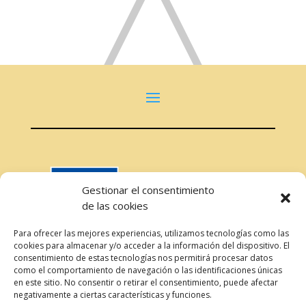
Gestionar el consentimiento
de las cookies
Para ofrecer las mejores experiencias, utilizamos tecnologías como las
cookies para almacenar y/o acceder a la información del dispositivo. El
consentimiento de estas tecnologías nos permitirá procesar datos
como el comportamiento de navegación o las identificaciones únicas
en este sitio. No consentir o retirar el consentimiento, puede afectar
negativamente a ciertas características y funciones.