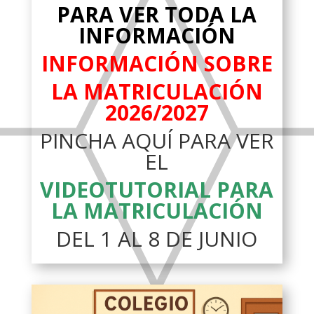
PARA VER TODA LA
INFORMACIÓN
INFORMACIÓN SOBRE
LA MATRICULACIÓN
2026/2027
PINCHA AQUÍ PARA VER
EL
VIDEOTUTORIAL PARA
LA MATRICULACIÓN
DEL 1 AL 8 DE JUNIO