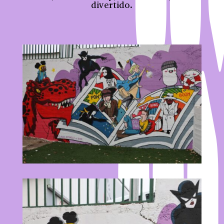
divertido.