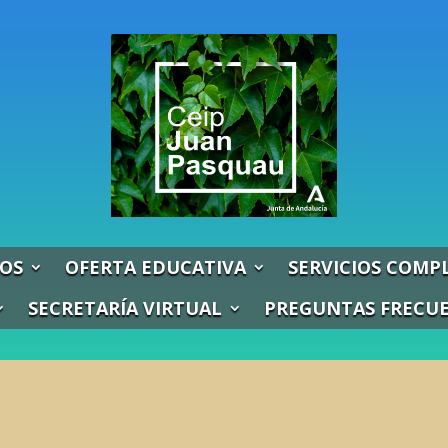
OS
OFERTA EDUCATIVA
SERVICIOS COMP
SECRETARÍA VIRTUAL
PREGUNTAS FRECU