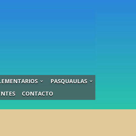
LEMENTARIOS
PASQUAULAS
ENTES
CONTACTO