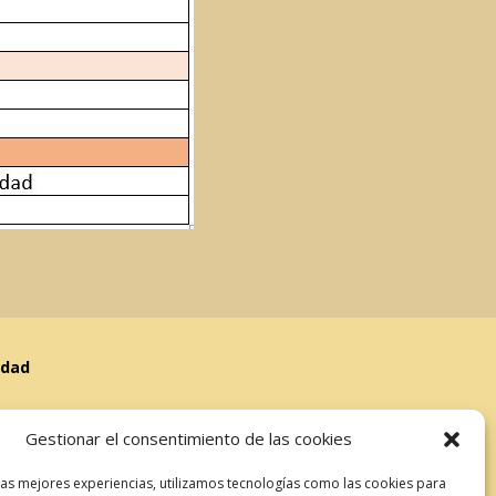
idad
Gestionar el consentimiento de las cookies
las mejores experiencias, utilizamos tecnologías como las cookies para