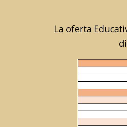
La oferta Educati
di