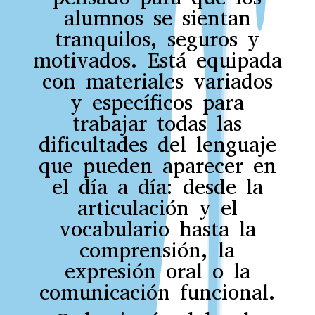
alumnos se sientan
tranquilos, seguros y
motivados. Está equipada
con materiales variados
y específicos para
trabajar todas las
dificultades del lenguaje
que pueden aparecer en
el día a día: desde la
articulación y el
vocabulario hasta la
comprensión, la
expresión oral o la
comunicación funcional.