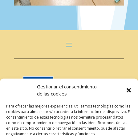
Gestionar el consentimiento
de las cookies
Para ofrecer las mejores experiencias, utilizamos tecnologías como las
cookies para almacenar y/o acceder a la información del dispositivo. El
consentimiento de estas tecnologías nos permitirá procesar datos
como el comportamiento de navegación o las identificaciones únicas
en este sitio. No consentir o retirar el consentimiento, puede afectar
negativamente a ciertas características y funciones.