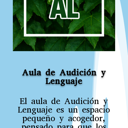
Aula de Audición y
Lenguaje
El aula de Audición y
Lenguaje es un espacio
pequeño y acogedor,
pensado para que los