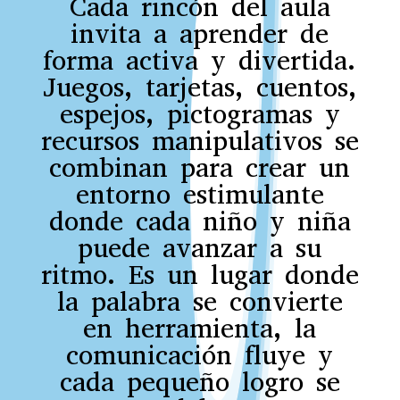
Cada rincón del aula
invita a aprender de
forma activa y divertida.
Juegos, tarjetas, cuentos,
espejos, pictogramas y
recursos manipulativos se
combinan para crear un
entorno estimulante
donde cada niño y niña
puede avanzar a su
ritmo. Es un lugar donde
la palabra se convierte
en herramienta, la
comunicación fluye y
cada pequeño logro se