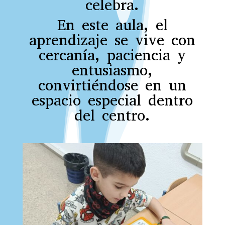
celebra.
En este aula, el
aprendizaje se vive con
cercanía, paciencia y
entusiasmo,
convirtiéndose en un
espacio especial dentro
del centro.